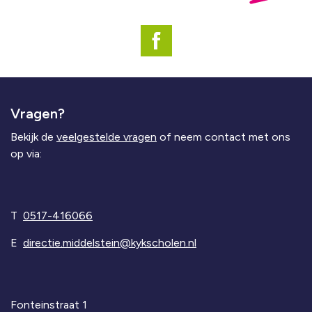
Vragen?
Bekijk de
veelgestelde vragen
of neem contact met ons
op via:
T
0517-416066
E
directie.middelstein@kykscholen.nl
Fonteinstraat 1