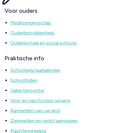
Voor ouders
Medezeggenschap
Ouderbetrokkenheid
Ouderportaal en social schools
Praktische info
Schoolgids/jaarkalender
Schooltijden
Vakantierooster
Voor en naschoolse opvang
Aanmelden van uw kind
Ziekmelden en verlof aanvragen
Klachtenregeling