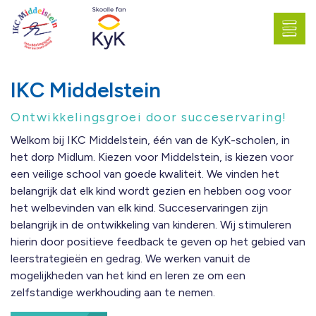
IKC Middelstein
Ontwikkelingsgroei door succeservaring!
Welkom bij IKC Middelstein, één van de KyK-scholen, in
het dorp Midlum. Kiezen voor Middelstein, is kiezen voor
een veilige school van goede kwaliteit. We vinden het
belangrijk dat elk kind wordt gezien en hebben oog voor
het welbevinden van elk kind. Succeservaringen zijn
belangrijk in de ontwikkeling van kinderen. Wij stimuleren
hierin door positieve feedback te geven op het gebied van
leerstrategieën en gedrag. We werken vanuit de
mogelijkheden van het kind en leren ze om een
zelfstandige werkhouding aan te nemen.