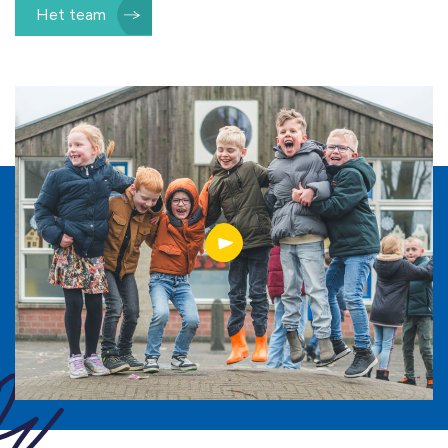
Het team