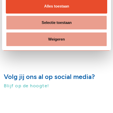
Alles toestaan
Selectie toestaan
Weigeren
Volg jij ons al op social media?
Blijf op de hoogte!