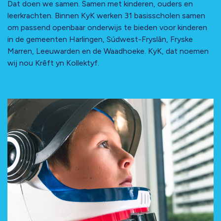
Dat doen we samen. Samen met kinderen, ouders en
leerkrachten. Binnen KyK werken 31 basisscholen samen
om passend openbaar onderwijs te bieden voor kinderen
in de gemeenten Harlingen, Súdwest-Fryslân, Fryske
Marren, Leeuwarden en de Waadhoeke. KyK, dat noemen
wij nou Krêft yn Kollektyf.